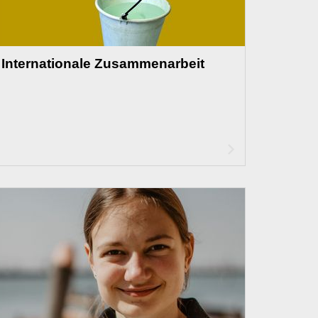
Internationale Zusammenarbeit
Artikel
lesen