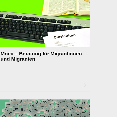
Moca – Beratung für Migrantinnen
und Migranten
Artikel
lesen