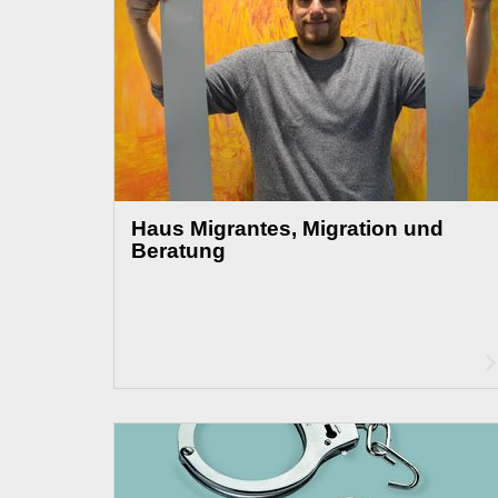
Haus Migrantes, Migration und
Beratung