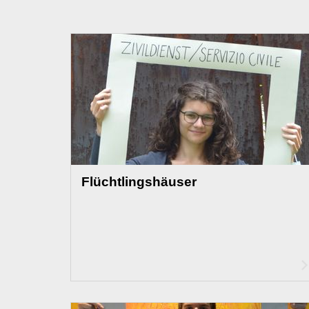
Flüchtlingshäuser