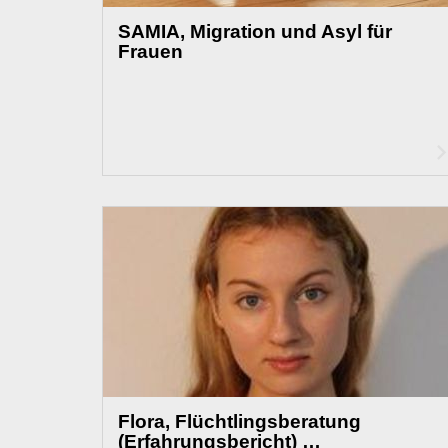
SAMIA, Migration und Asyl für
Frauen
Flora, Flüchtlingsberatung
(Erfahrungsbericht) …