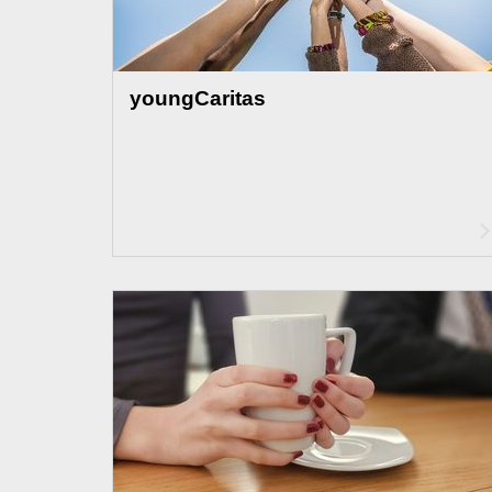
youngCaritas