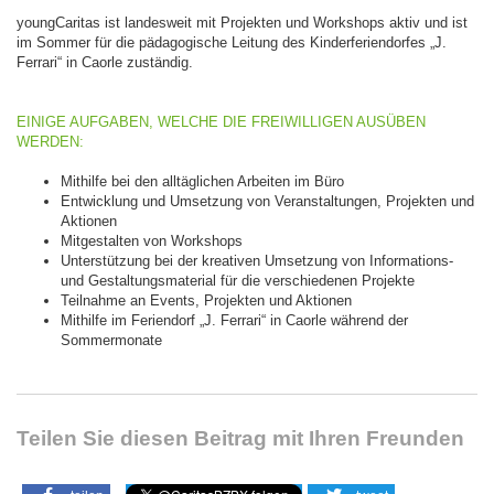
youngCaritas ist landesweit mit Projekten und Workshops aktiv und ist
im Sommer für die pädagogische Leitung des Kinderferiendorfes „J.
Ferrari“ in Caorle zuständig.
EINIGE AUFGABEN, WELCHE DIE FREIWILLIGEN AUSÜBEN
WERDEN:
Mithilfe bei den alltäglichen Arbeiten im Büro
Entwicklung und Umsetzung von Veranstaltungen, Projekten und
Aktionen
Mitgestalten von Workshops
Unterstützung bei der kreativen Umsetzung von Informations-
und Gestaltungsmaterial für die verschiedenen Projekte
Teilnahme an Events, Projekten und Aktionen
Mithilfe im Feriendorf „J. Ferrari“ in Caorle während der
Sommermonate
Teilen Sie diesen Beitrag mit Ihren Freunden