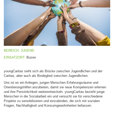
BEREICH: JUGEND
EINSATZORT:
Bozen
youngCaritas sieht sich als Brücke zwischen Jugendlichen und der
Caritas, aber auch als Bindeglied zwischen Jugendlichen.
Uns ist es ein Anliegen, jungen Menschen Erfahrungsräume und
Orientierungshilfen anzubieten, damit sie neue Kompetenzen erlernen
und ihre Persönlichkeit weiterentwickeln. youngCaritas bezieht junge
Menschen in die Sozialarbeit ein und versucht sie für verschiedene
Projekte zu sensibilisieren und einzubinden, die sich mit sozialen
Fragen, Nachhaltigkeit und Konsumgewohnheiten befassen.