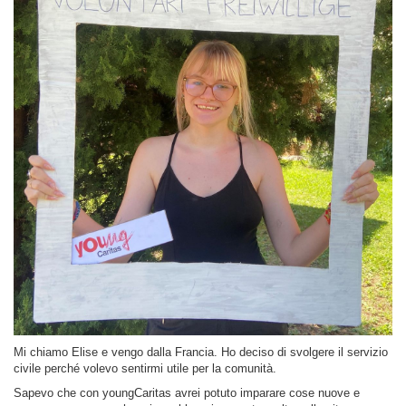
Mi chiamo Elise e vengo dalla Francia. Ho deciso di svolgere il servizio
civile perché volevo sentirmi utile per la comunità.
Sapevo che con youngCaritas avrei potuto imparare cose nuove e