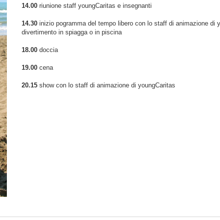
14.00
riunione staff youngCaritas e insegnanti
14.30
inizio pogramma del tempo libero con lo staff di animazione di you
divertimento in spiagga o in piscina
18.00
doccia
19.00
cena
20.15
show con lo staff di animazione di youngCaritas