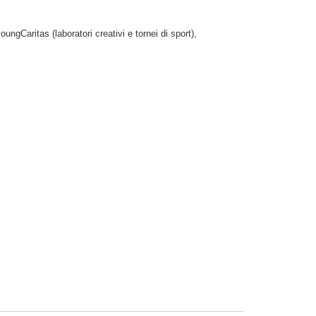
ngCaritas (laboratori creativi e tornei di sport),