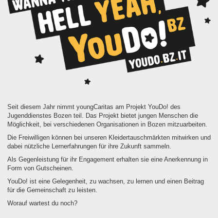
Seit diesem Jahr nimmt youngCaritas am Projekt YouDo! des
Jugenddienstes Bozen teil. Das Projekt bietet jungen Menschen die
Möglichkeit, bei verschiedenen Organisationen in Bozen mitzuarbeiten.
Die Freiwilligen können bei unseren Kleidertauschmärkten mitwirken und
dabei nützliche Lernerfahrungen für ihre Zukunft sammeln.
Als Gegenleistung für ihr Engagement erhalten sie eine Anerkennung in
Form von Gutscheinen.
YouDo! ist eine Gelegenheit, zu wachsen, zu lernen und einen Beitrag
für die Gemeinschaft zu leisten.
Worauf wartest du noch?