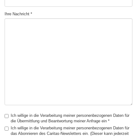
Ihre Nachricht
Ich willige in die Verarbeitung meiner personenbezogenen Daten für
die Übermittlung und Beantwortung meiner Anfrage ein *
Ich willige in die Verarbeitung meiner personenbezogenen Daten für
das Abonnieren des Caritas-Newsletters ein. (Dieser kann jederzeit