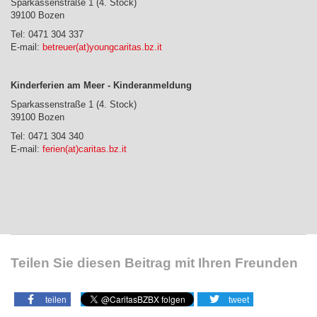
Sparkassenstraße 1 (4. Stock)
39100 Bozen
Tel: 0471 304 337
E-mail:
betreuer(at)youngcaritas.bz.it
Kinderferien am Meer - Kinderanmeldung
Sparkassenstraße 1 (4. Stock)
39100 Bozen
Tel: 0471 304 340
E-mail:
ferien(at)caritas.bz.it
Teilen Sie diesen Beitrag mit Ihren Freunden
teilen
tweet