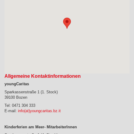
Allgemeine Kontaktinformationen
youngCaritas
Sparkassenstraße 1 (1. Stock)
39100 Bozen
Tel: 0471 304 333
E-mail:
info(at)youngcaritas.bz.it
Kinderferien am Meer- MitarbeiterInnen