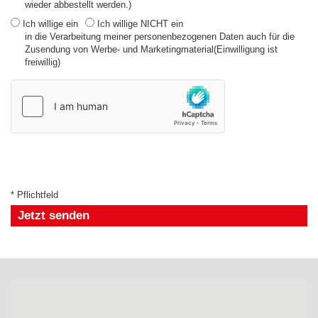
wieder abbestellt werden.)
Ich willige ein
Ich willige NICHT ein
in die Verarbeitung meiner personenbezogenen Daten auch für die
Zusendung von Werbe- und Marketingmaterial(Einwilligung ist
freiwillig)
* Pflichtfeld
Jetzt senden