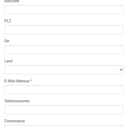
Anschrift
PLZ
Ort
Land
E-Mail-Adresse
Telefonnummer
Firmenname