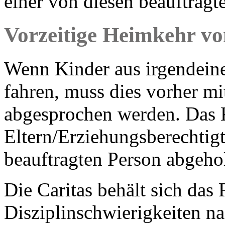
einer von diesen beauftragt
Vorzeitige Heimkehr v
Wenn Kinder aus irgendein
fahren, muss dies vorher mi
abgesprochen werden. Das 
Eltern/Erziehungsberechtigt
beauftragten Person abgeho
Die Caritas behält sich das
Disziplinschwierigkeiten n