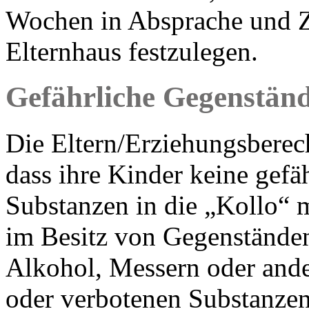
Wochen in Absprache und 
Elternhaus festzulegen.
Gefährliche Gegenständ
Die Eltern/Erziehungsberech
dass ihre Kinder keine gef
Substanzen in die „Kollo“ 
im Besitz von Gegenständen
Alkohol, Messern oder ande
oder verbotenen Substanzen