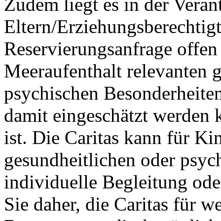
Zudem liegt es in der Vera
Eltern/Erziehungsberechtigt
Reservierungsanfrage offen 
Meeraufenthalt relevanten 
psychischen Besonderheiten
damit eingeschätzt werden 
ist. Die Caritas kann für K
gesundheitlichen oder psyc
individuelle Begleitung ode
Sie daher, die Caritas für 