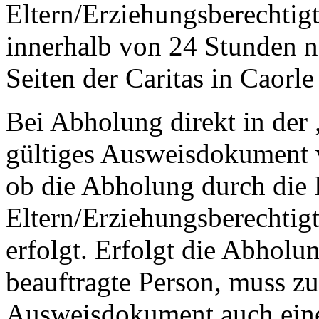
Eltern/Erziehungsberechtigt
innerhalb von 24 Stunden n
Seiten der Caritas in Caorl
Bei Abholung direkt in der „
gültiges Ausweisdokument 
ob die Abholung durch die 
Eltern/Erziehungsberechtig
erfolgt. Erfolgt die Abholu
beauftragte Person, muss zu
Ausweisdokument auch eine 