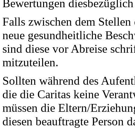
Bewertungen diesbezüglich 
Falls zwischen dem Stellen
neue gesundheitliche Besc
sind diese vor Abreise schri
mitzuteilen.
Sollten während des Aufenth
die die Caritas keine Vera
müssen die Eltern/Erziehun
diesen beauftragte Person d