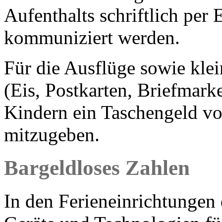
Aufenthalts schriftlich per
kommuniziert werden.
Für die Ausflüge sowie kle
(Eis, Postkarten, Briefmar
Kindern ein Taschengeld v
mitzugeben.
Bargeldloses Zahlen
In den Ferieneinrichtungen 