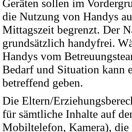
Geräten sollen im Vordergr
die Nutzung von Handys au
Mittagszeit begrenzt. Der 
grundsätzlich handyfrei. Wä
Handys vom Betreuungsteam
Bedarf und Situation kann
betreffend geben.
Die Eltern/Erziehungsberec
für sämtliche Inhalte auf de
Mobiltelefon, Kamera), die 