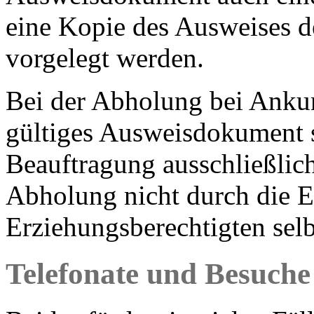
eine Kopie des Ausweises d
vorgelegt werden.
Bei der Abholung bei Ankun
gültiges Ausweisdokument s
Beauftragung ausschließlic
Abholung nicht durch die E
Erziehungsberechtigten selbs
Telefonate und Besuche