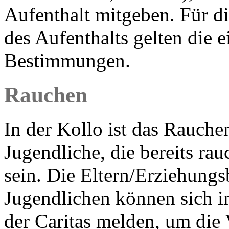
Aufenthalt mitgeben. Für d
des Aufenthalts gelten die 
Bestimmungen.
Rauchen
In der Kollo ist das Rauch
Jugendliche, die bereits ra
sein. Die Eltern/Erziehungs
Jugendlichen können sich i
der Caritas melden, um die