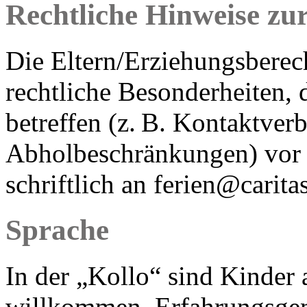
Rechtliche Hinweise zu
Die Eltern/Erziehungsberech
rechtliche Besonderheiten, 
betreffen (z. B. Kontaktver
Abholbeschränkungen) vor 
schriftlich an ferien@caritas
Sprache
In der „Kollo“ sind Kinder
willkommen. Erfahrungsgem