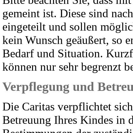
gemeint ist. Diese sind nac
eingeteilt und sollen mögli
kein Wunsch geäußert, so en
Bedarf und Situation. Kurzf
können nur sehr begrenzt b
Verpflegung und Betre
Die Caritas verpflichtet sic
Betreuung Ihres Kindes in d