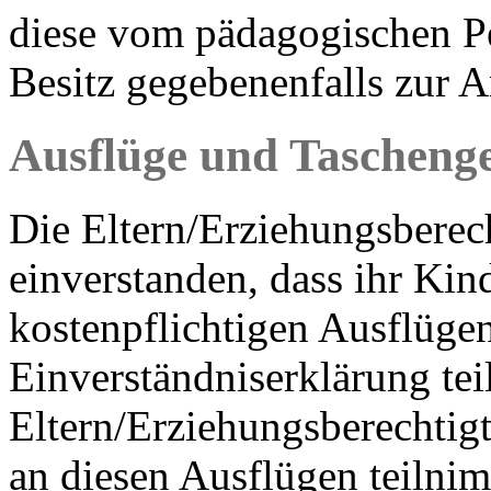
diese vom pädagogischen 
Besitz gegebenenfalls zur A
Ausflüge und Tascheng
Die Eltern/Erziehungsberech
einverstanden, dass ihr Kind
kostenpflichtigen Ausflüge
Einverständniserklärung tei
Eltern/Erziehungsberechtigt
an diesen Ausflügen teilnim